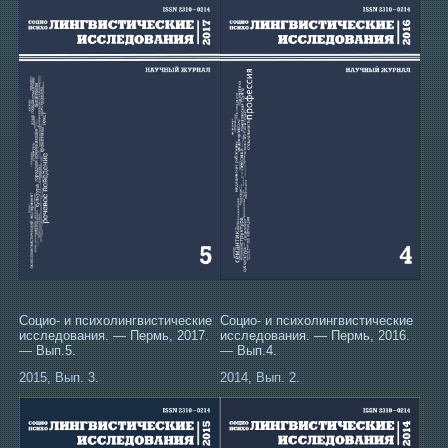
Социо- и психолингвистические
Социо- и психолингвистические
исследования. — Пермь, 2017.
исследования. — Пермь, 2016.
— Вып.5.
— Вып.4.
2015, Вып. 3.
2014, Вып. 2.