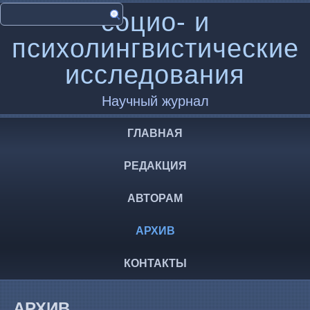
социо- и
психолингвистические
исследования
Научный журнал
ГЛАВНАЯ
РЕДАКЦИЯ
АВТОРАМ
АРХИВ
КОНТАКТЫ
АРХИВ