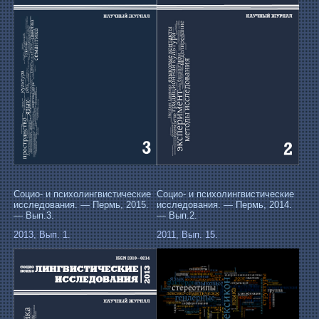
Социо- и психолингвистические
Социо- и психолингвистические
исследования. — Пермь, 2015.
исследования. — Пермь, 2014.
— Вып.3.
— Вып.2.
2013, Вып. 1.
2011, Вып. 15.