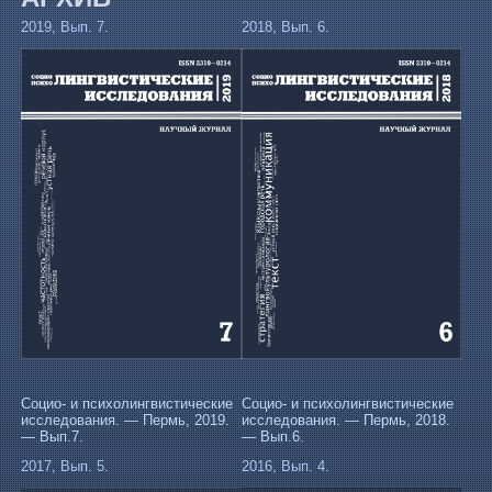
2019, Вып. 7.
2018, Вып. 6.
Социо- и психолингвистические
Социо- и психолингвистические
исследования. — Пермь, 2019.
исследования. — Пермь, 2018.
— Вып.7.
— Вып.6.
2017, Вып. 5.
2016, Вып. 4.